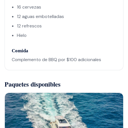
16 cervezas
12 aguas embotelladas
12 refrescos
Hielo
Comida
Complemento de BBQ por $100 adicionales
Paquetes disponibles