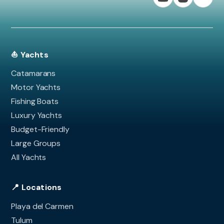
⛵ Yachts
Catamarans
Motor Yachts
Fishing Boats
Luxury Yachts
Budget-Friendly
Large Groups
All Yachts
📍 Locations
Playa del Carmen
Tulum