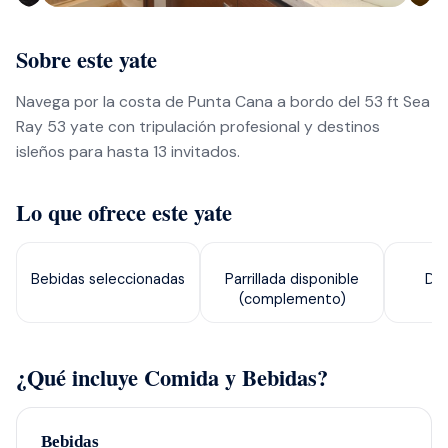
Sobre este yate
Navega por la costa de Punta Cana a bordo del 53 ft Sea
Ray 53 yate con tripulación profesional y destinos
isleños para hasta 13 invitados.
Lo que ofrece este yate
Bebidas seleccionadas
Parrillada disponible
Dis
(complemento)
¿Qué incluye Comida y Bebidas?
Bebidas