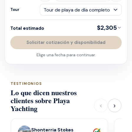
Tour
$2,305
Total estimado
Solicitar cotización y disponibilidad
Elige una fecha para continuar.
TESTIMONIOS
Lo que dicen nuestros
clientes sobre Playa
‹
›
Yachting
Shonterria Stokes