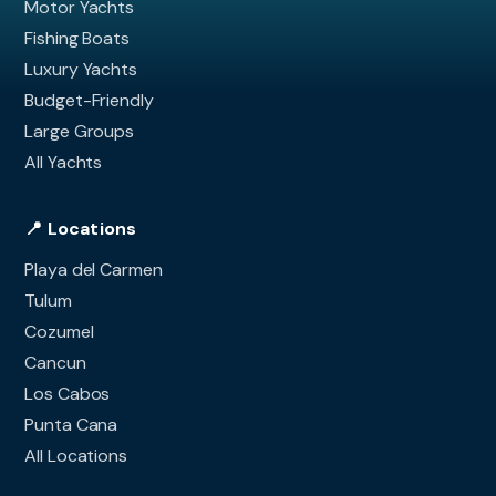
Motor Yachts
Fishing Boats
Luxury Yachts
Budget-Friendly
Large Groups
All Yachts
📍 Locations
Playa del Carmen
Tulum
Cozumel
Cancun
Los Cabos
Punta Cana
All Locations