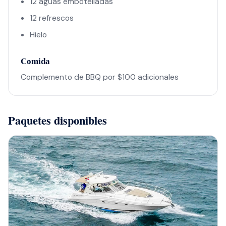
12 aguas embotelladas
12 refrescos
Hielo
Comida
Complemento de BBQ por $100 adicionales
Paquetes disponibles