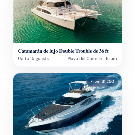
Catamarán de lujo Double Trouble de 36 ft
Up to 15 guests
Playa del Carmen · Tulum
From $1,250