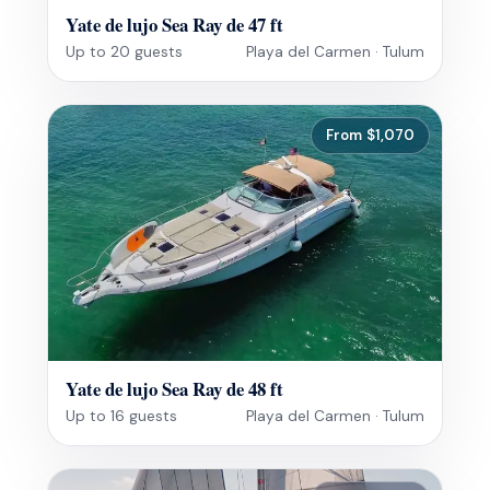
Yate de lujo Sea Ray de 47 ft
Up to 20 guests
Playa del Carmen · Tulum
From $1,070
Yate de lujo Sea Ray de 48 ft
Up to 16 guests
Playa del Carmen · Tulum