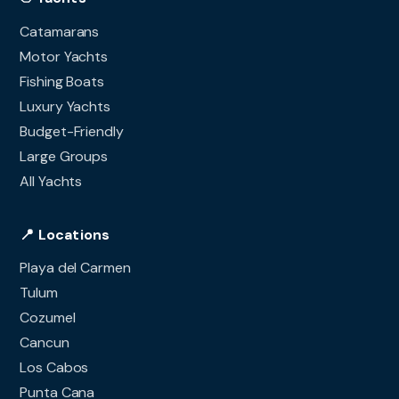
Catamarans
Motor Yachts
Fishing Boats
Luxury Yachts
Budget-Friendly
Large Groups
All Yachts
📍 Locations
Playa del Carmen
Tulum
Cozumel
Cancun
Los Cabos
Punta Cana