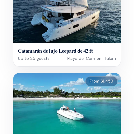
Catamarán de lujo Leopard de 42 ft
Up to 25 guests
Playa del Carmen · Tulum
From $1,450