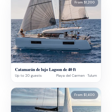
From $1,200
Catamarán de lujo Lagoon de 40 ft
Up to 20 guests
Playa del Carmen · Tulum
From $1,400