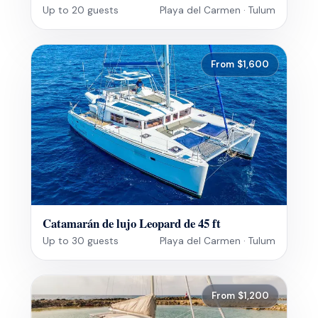
Up to 20 guests
Playa del Carmen · Tulum
From $1,600
Catamarán de lujo Leopard de 45 ft
Up to 30 guests
Playa del Carmen · Tulum
From $1,200