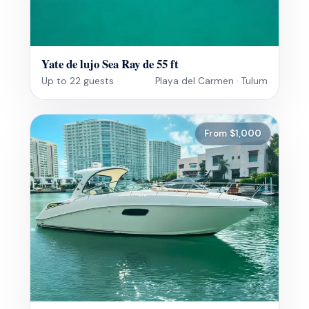
Yate de lujo Sea Ray de 55 ft
Up to 22 guests
Playa del Carmen · Tulum
From $1,000