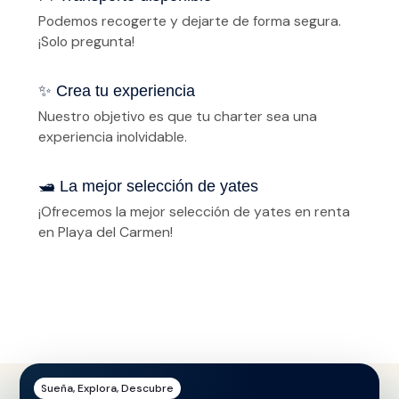
Podemos recogerte y dejarte de forma segura.
¡Solo pregunta!
✨ Crea tu experiencia
Nuestro objetivo es que tu charter sea una
experiencia inolvidable.
️🛥️ La mejor selección de yates
¡Ofrecemos la mejor selección de yates en renta
en Playa del Carmen!
Sueña, Explora, Descubre