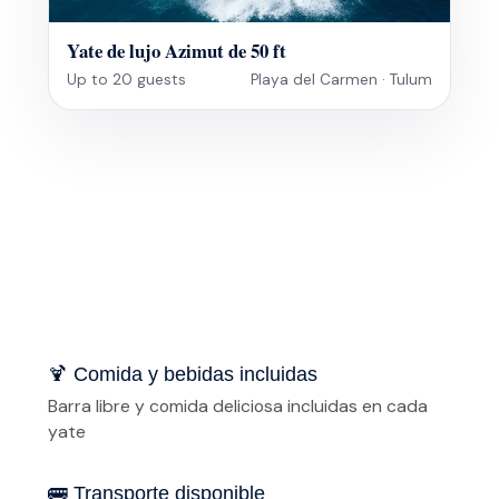
Yate de lujo Azimut de 50 ft
Up to 20 guests
Playa del Carmen · Tulum
🍹 Comida y bebidas incluidas
Barra libre y comida deliciosa incluidas en cada
yate
🚌 Transporte disponible