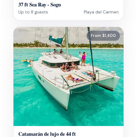
37 ft Sea Ray - Sogu
Up to 8 guests
Playa del Carmen
From $1,400
Catamarán de lujo de 44 ft