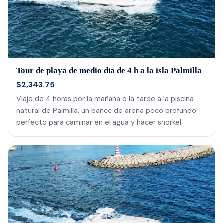
Tour de playa de medio día de 4 h a la isla Palmilla
$2,343.75
Viaje de 4 horas por la mañana o la tarde a la piscina
natural de Palmilla, un banco de arena poco profundo
perfecto para caminar en el agua y hacer snorkel.