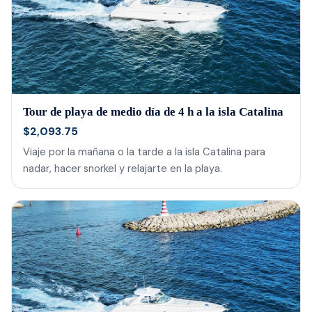
Tour de playa de medio día de 4 h a la isla Catalina
$2,093.75
Viaje por la mañana o la tarde a la isla Catalina para
nadar, hacer snorkel y relajarte en la playa.