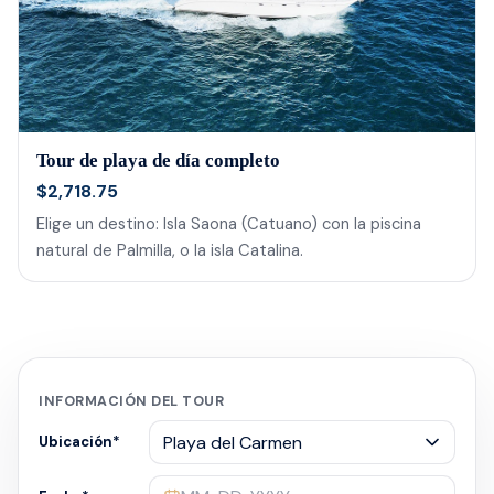
Tour de playa de día completo
$2,718.75
Elige un destino: Isla Saona (Catuano) con la piscina
natural de Palmilla, o la isla Catalina.
INFORMACIÓN DEL TOUR
Ubicación
*