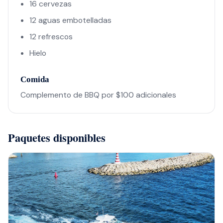
16 cervezas
12 aguas embotelladas
12 refrescos
Hielo
Comida
Complemento de BBQ por $100 adicionales
Paquetes disponibles