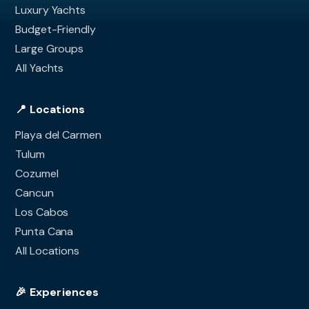
Luxury Yachts
Budget-Friendly
Large Groups
All Yachts
📍 Locations
Playa del Carmen
Tulum
Cozumel
Cancun
Los Cabos
Punta Cana
All Locations
🎉 Experiences