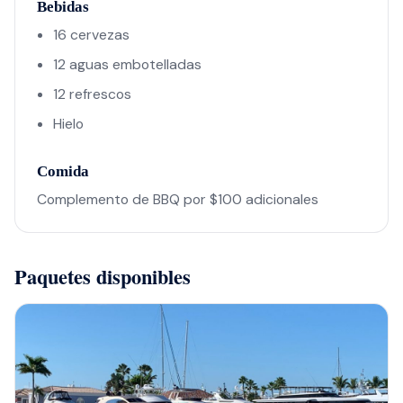
Bebidas
16 cervezas
12 aguas embotelladas
12 refrescos
Hielo
Comida
Complemento de BBQ por $100 adicionales
Paquetes disponibles