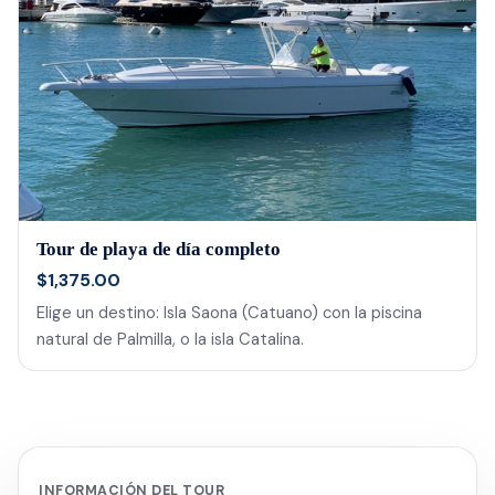
Tour de playa de día completo
$1,375.00
Elige un destino: Isla Saona (Catuano) con la piscina
natural de Palmilla, o la isla Catalina.
INFORMACIÓN DEL TOUR