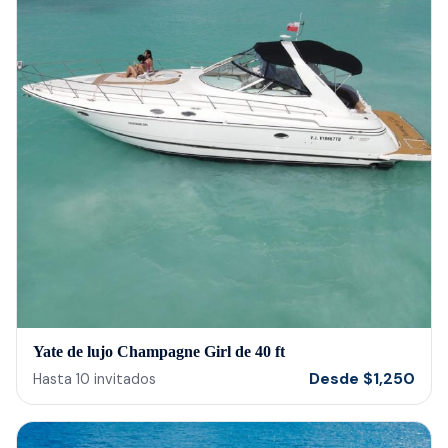
Yate de lujo Champagne Girl de 40 ft
Desde
$
1,250
Hasta
10
invitados