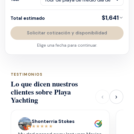
$1,641
Total estimado
Solicitar cotización y disponibilidad
Elige una fecha para continuar.
TESTIMONIOS
Lo que dicen nuestros
clientes sobre Playa
‹
›
Yachting
Shonterria Stokes
★★★★★