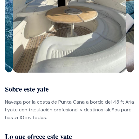
Sobre este yate
Navega por la costa de Punta Cana a bordo del 43 ft Aria
I yate con tripulación profesional y destinos isleños para
hasta 10 invitados.
Lo que ofrece este yate