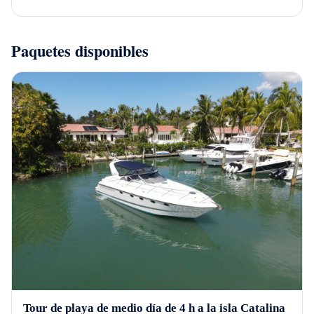
Paquetes disponibles
Tour de playa de medio día de 4 h a la isla Catalina