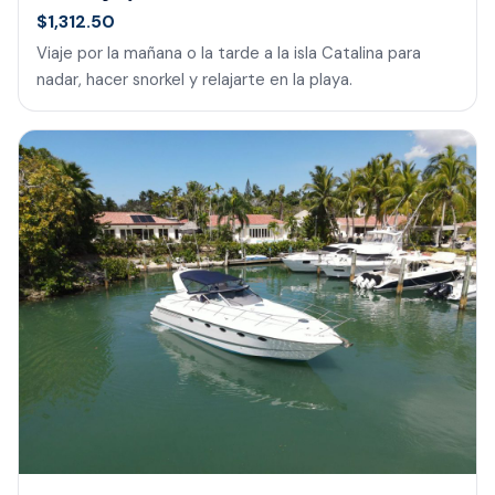
$1,312.50
Viaje por la mañana o la tarde a la isla Catalina para
nadar, hacer snorkel y relajarte en la playa.