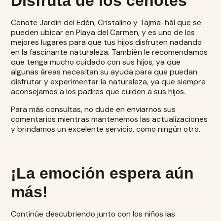
Disfruta de los cenotes
Cenote Jardín del Edén, Cristalino y Tajma-hál que se
pueden ubicar en
Playa del Carmen
, y es uno de los
mejores lugares para que tus hijos disfruten nadando
en la fascinante naturaleza. También le recomendamos
que tenga mucho cuidado con sus hijos, ya que
algunas áreas necesitan su ayuda para que puedan
disfrutar y experimentar la naturaleza, ya que siempre
aconsejamos a los padres que cuiden a sus hijos.
Para más consultas, no dude en enviarnos sus
comentarios mientras mantenemos las actualizaciones
y brindamos un excelente servicio, como ningún otro.
¡La emoción espera aún
más!
Continúe descubriendo junto con los niños las