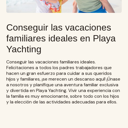
Conseguir las vacaciones
familiares ideales en Playa
Yachting
Conseguir las vacaciones familiares ideales.
Felicitaciones a todos los padres trabajadores que
hacen un gran esfuerzo para cuidar a sus queridos
hijos y familiares, ¡se merecen un descanso aquí! ¡Únase
a nosotros y planifique una aventura familiar exclusiva
y divertida en
Playa Yachting
. Vivir una experiencia con
la familia es muy emocionante, sobre todo con los hijos
y la elección de las actividades adecuadas para ellos.