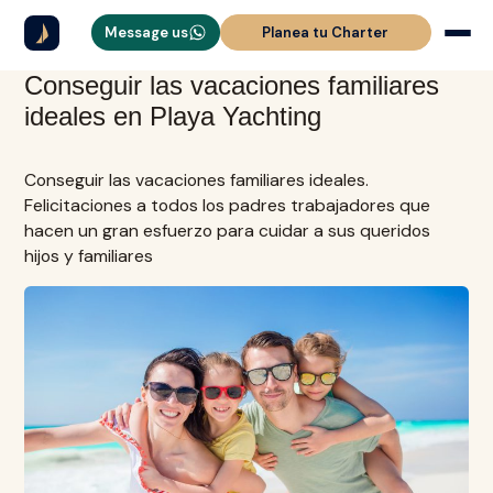
Message us
Planea tu Charter
Conseguir las vacaciones familiares
ideales en Playa Yachting
Conseguir las vacaciones familiares ideales.
Felicitaciones a todos los padres trabajadores que
hacen un gran esfuerzo para cuidar a sus queridos
hijos y familiares