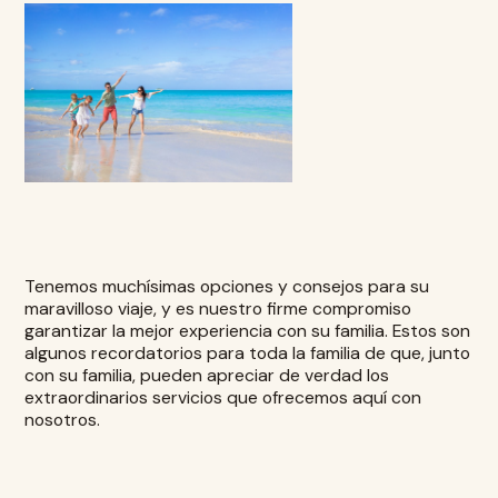
Tenemos muchísimas opciones y consejos para su
maravilloso viaje, y es nuestro firme compromiso
garantizar la mejor experiencia con su familia. Estos son
algunos recordatorios para toda la familia de que, junto
con su familia, pueden apreciar de verdad los
extraordinarios servicios que ofrecemos aquí con
nosotros.