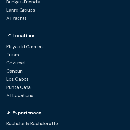
Budget-Friendly
Large Groups
All Yachts
📍 Locations
Playa del Carmen
Tulum
Cozumel
Cancun
Los Cabos
Punta Cana
All Locations
🎉 Experiences
Bachelor & Bachelorette