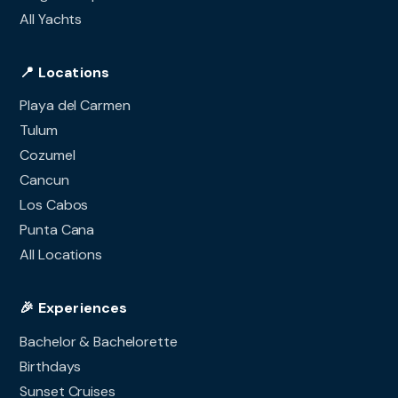
All Yachts
📍 Locations
Playa del Carmen
Tulum
Cozumel
Cancun
Los Cabos
Punta Cana
All Locations
🎉 Experiences
Bachelor & Bachelorette
Birthdays
Sunset Cruises