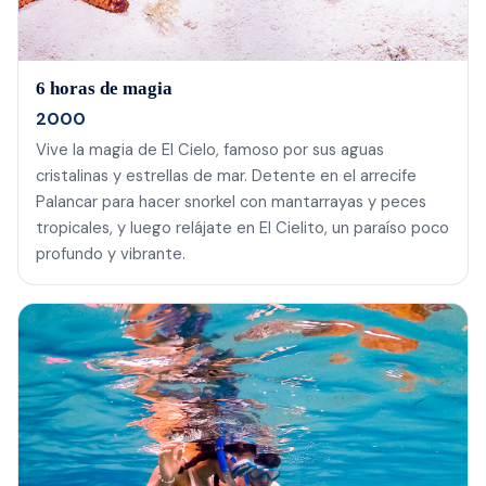
6 horas de magia
2000
Vive la magia de El Cielo, famoso por sus aguas
cristalinas y estrellas de mar. Detente en el arrecife
Palancar para hacer snorkel con mantarrayas y peces
tropicales, y luego relájate en El Cielito, un paraíso poco
profundo y vibrante.