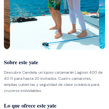
Sobre este yate
Descubre Candela, un lujoso catamarán Lagoon 400 de
40 ft para hasta 20 invitados. Cuatro camarotes,
amplias cubiertas y seguridad de clase oceánica para
cruceros inolvidables.
Lo que ofrece este yate