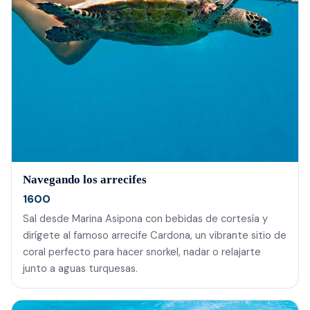
Navegando los arrecifes
1600
Sal desde Marina Asipona con bebidas de cortesía y
dirígete al famoso arrecife Cardona, un vibrante sitio de
coral perfecto para hacer snorkel, nadar o relajarte
junto a aguas turquesas.