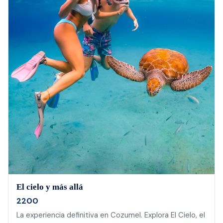
El cielo y más allá
2200
La experiencia definitiva en Cozumel. Explora El Cielo, el