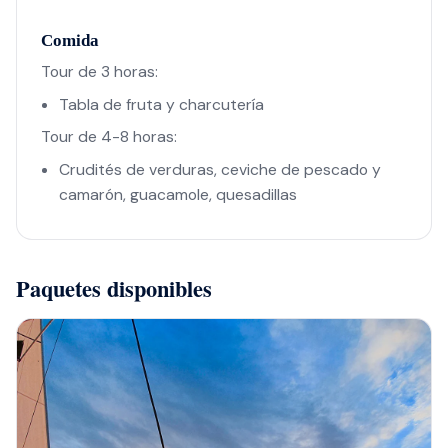
Comida
Tour de 3 horas:
Tabla de fruta y charcutería
Tour de 4-8 horas:
Crudités de verduras, ceviche de pescado y
camarón, guacamole, quesadillas
Paquetes disponibles