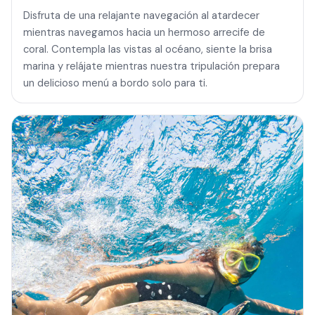
Disfruta de una relajante navegación al atardecer
mientras navegamos hacia un hermoso arrecife de
coral. Contempla las vistas al océano, siente la brisa
marina y relájate mientras nuestra tripulación prepara
un delicioso menú a bordo solo para ti.