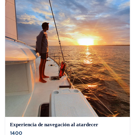
Experiencia de navegación al atardecer
1400