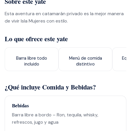
Sobre este yate
Esta aventura en catamarán privado es la mejor manera
de vivir Isla Mujeres con estilo.
Lo que ofrece este yate
Barra libre todo
Menú de comida
Equi
incluido
distintivo
¿Qué incluye Comida y Bebidas?
Bebidas
Barra libre a bordo – Ron, tequila, whisky,
refrescos, jugo y agua