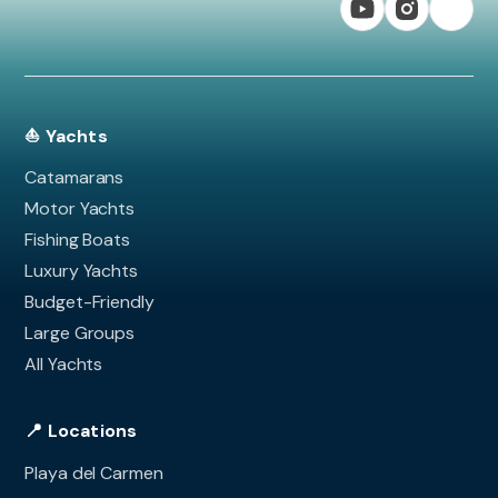
⛵ Yachts
Catamarans
Motor Yachts
Fishing Boats
Luxury Yachts
Budget-Friendly
Large Groups
All Yachts
📍 Locations
Playa del Carmen