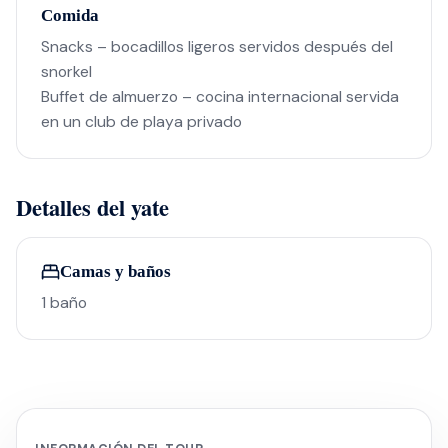
Comida
Snacks – bocadillos ligeros servidos después del
snorkel
Buffet de almuerzo – cocina internacional servida
en un club de playa privado
Detalles del yate
Camas y baños
1 baño