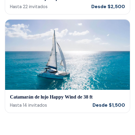
Desde
$
2,500
Hasta
22
invitados
Catamarán de lujo Happy Wind de 38 ft
Desde
$
1,500
Hasta
14
invitados