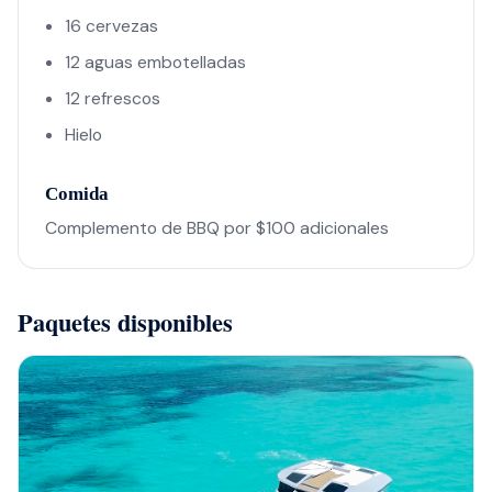
16 cervezas
12 aguas embotelladas
12 refrescos
Hielo
Comida
Complemento de BBQ por $100 adicionales
Paquetes disponibles