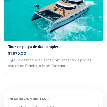
Tour de playa de día completo
$1,875.00
Elige un destino: Isla Saona (Catuano) con la piscina
natural de Palmilla, o la isla Catalina.
INFORMACIÓN DEL TOUR