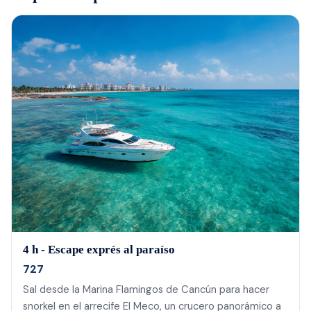
4 h - Escape exprés al paraíso
727
Sal desde la Marina Flamingos de Cancún para hacer
snorkel en el arrecife El Meco, un crucero panorámico a