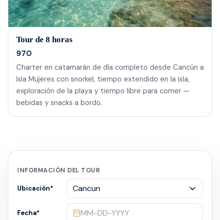
Tour de 8 horas
970
Charter en catamarán de día completo desde Cancún a
Isla Mujeres con snorkel, tiempo extendido en la isla,
exploración de la playa y tiempo libre para comer —
bebidas y snacks a bordo.
INFORMACIÓN DEL TOUR
Ubicación
*
MM-DD-YYYY
Fecha
*