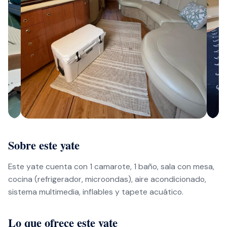
Sobre este yate
Este yate cuenta con 1 camarote, 1 baño, sala con mesa,
cocina (refrigerador, microondas), aire acondicionado,
sistema multimedia, inflables y tapete acuático.
Lo que ofrece este yate