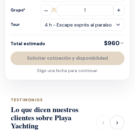
–
+
Grupo
*
Tour
$960
Total estimado
Solicitar cotización y disponibilidad
Elige una fecha para continuar.
TESTIMONIOS
Lo que dicen nuestros
clientes sobre Playa
‹
›
Yachting