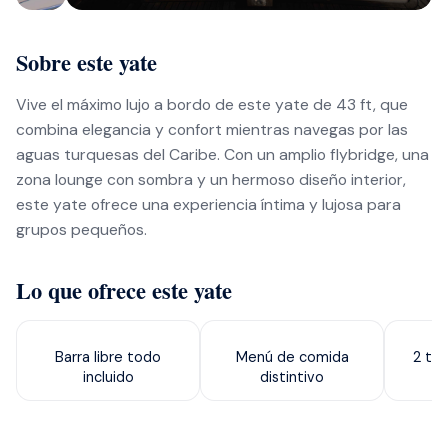
Sobre este yate
Vive el máximo lujo a bordo de este yate de 43 ft, que
combina elegancia y confort mientras navegas por las
aguas turquesas del Caribe. Con un amplio flybridge, una
zona lounge con sombra y un hermoso diseño interior,
este yate ofrece una experiencia íntima y lujosa para
grupos pequeños.
Lo que ofrece este yate
Barra libre todo
Menú de comida
2 tab
incluido
distintivo