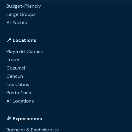
Budget-Friendly
Large Groups
All Yachts
📍 Locations
Playa del Carmen
Tulum
Cozumel
Cancun
Los Cabos
Punta Cana
All Locations
🎉 Experiences
Bachelor & Bachelorette