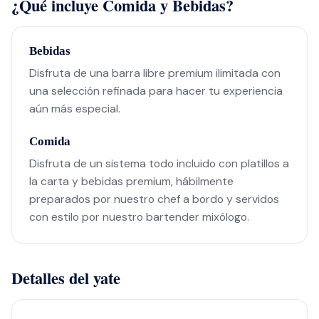
¿Qué incluye Comida y Bebidas?
Bebidas
Disfruta de una barra libre premium ilimitada con
una selección refinada para hacer tu experiencia
aún más especial.
Comida
Disfruta de un sistema todo incluido con platillos a
la carta y bebidas premium, hábilmente
preparados por nuestro chef a bordo y servidos
con estilo por nuestro bartender mixólogo.
Detalles del yate