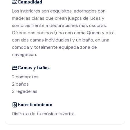
Comodidad
Los interiores son exquisitos, adornados con
maderas claras que crean juegos de luces y
sombras frente a decoraciones más oscuras.
Ofrece dos cabinas (una con cama Queen y otra
con dos camas individuales) y un baño, en una
cómoda y totalmente equipada zona de
navegación.
Camas y baños
2 camarotes
2 baños
2 regaderas
Entretenimiento
Disfruta de tu música favorita.