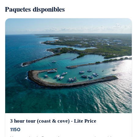
Paquetes disponibles
3 hour tour (coast & cove) - Lite Price
1150