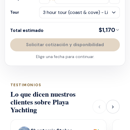
Tour
$1,170
Total estimado
Solicitar cotización y disponibilidad
Elige una fecha para continuar.
TESTIMONIOS
Lo que dicen nuestros
clientes sobre Playa
‹
›
Yachting