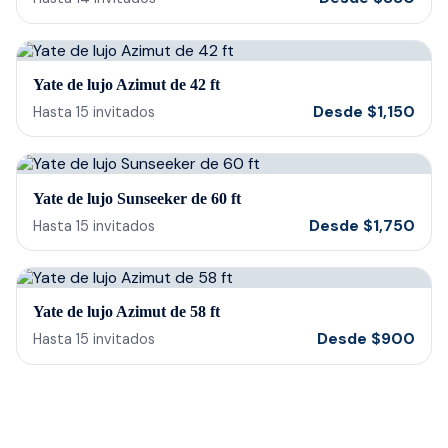
Yate de lujo Azimut de 42 ft
Desde
$
1,150
Hasta
15
invitados
Yate de lujo Sunseeker de 60 ft
Desde
$
1,750
Hasta
15
invitados
Yate de lujo Azimut de 58 ft
Desde
$
900
Hasta
15
invitados