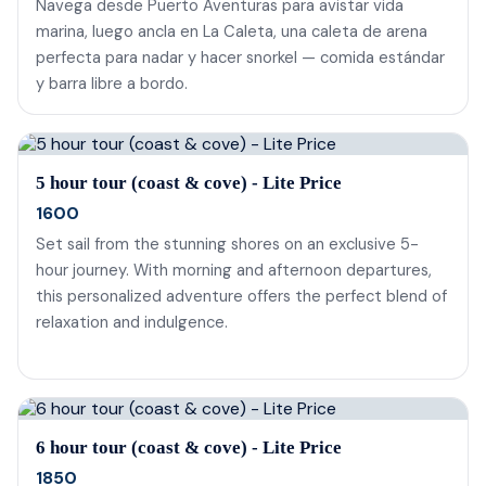
Navega desde Puerto Aventuras para avistar vida
marina, luego ancla en La Caleta, una caleta de arena
perfecta para nadar y hacer snorkel — comida estándar
y barra libre a bordo.
5 hour tour (coast & cove) - Lite Price
1600
Set sail from the stunning shores on an exclusive 5-
hour journey. With morning and afternoon departures,
this personalized adventure offers the perfect blend of
relaxation and indulgence.
6 hour tour (coast & cove) - Lite Price
1850