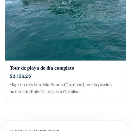
Tour de playa de día completo
$2,156.25
Elige un destino: Isla Saona (Catuano) con la piscina
natural de Palmilla, o la isla Catalina.