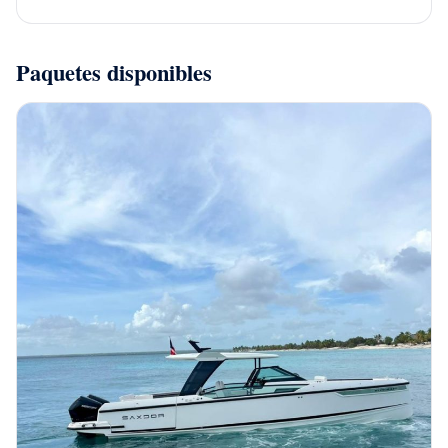
Paquetes disponibles