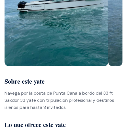
Sobre este yate
Navega por la costa de Punta Cana a bordo del 33 ft
Saxdor 33 yate con tripulación profesional y destinos
isleños para hasta 8 invitados.
Lo que ofrece este yate