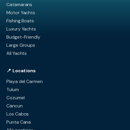
Catamarans
Motor Yachts
Fishing Boats
Luxury Yachts
Budget-Friendly
Large Groups
All Yachts
📍 Locations
Playa del Carmen
Tulum
Cozumel
Cancun
Los Cabos
Punta Cana