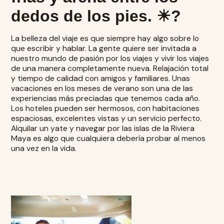
dedos de los pies. ☀?
La belleza del viaje es que siempre hay algo sobre lo
que escribir y hablar. La gente quiere ser invitada a
nuestro mundo de pasión por los viajes y vivir los viajes
de una manera completamente nueva. Relajación total
y tiempo de calidad con amigos y familiares. Unas
vacaciones en los meses de verano son una de las
experiencias más preciadas que tenemos cada año.
Los hoteles pueden ser hermosos, con habitaciones
espaciosas, excelentes vistas y un servicio perfecto.
Alquilar un yate y navegar por las islas de la Riviera
Maya es algo que cualquiera debería probar al menos
una vez en la vida.