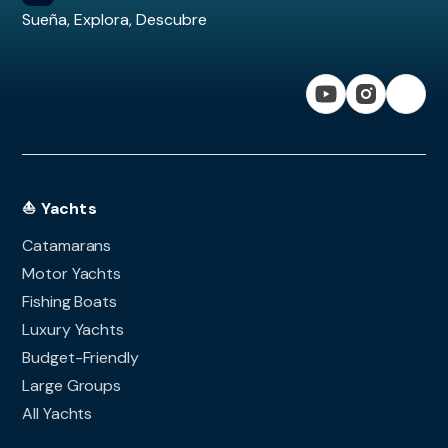
Sueña, Explora, Descubre
⛵ Yachts
Catamarans
Motor Yachts
Fishing Boats
Luxury Yachts
Budget-Friendly
Large Groups
All Yachts