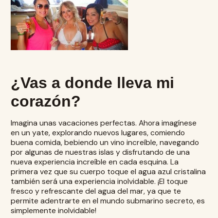
¿Vas a donde lleva mi
corazón?
Imagina unas vacaciones perfectas. Ahora imagínese
en un yate, explorando nuevos lugares, comiendo
buena comida, bebiendo un vino increíble, navegando
por algunas de nuestras islas y disfrutando de una
nueva experiencia increíble en cada esquina. La
primera vez que su cuerpo toque el agua azul cristalina
también será una experiencia inolvidable. ¡El toque
fresco y refrescante del agua del mar, ya que te
permite adentrarte en el mundo submarino secreto, es
simplemente inolvidable!