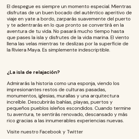
El despegue es siempre un momento especial. Mientras
disfrutas de un buen bocado del auténtico aperitivo de
viaje en yate a bordo, zarparás suavemente del puerto
y te adentrarás en lo que pronto se convertirá en la
aventura de tu vida. No pasará mucho tiempo hasta
que pases la isla y disfrutes de la vida marina. El viento
llena las velas mientras te deslizas por la superficie de
la Riviera Maya. Es simplemente indescriptible.
¿La isla de relajación?
Admirarás la historia como una esponja, viendo los
impresionantes restos de culturas pasadas,
monumentos, iglesias, murallas y una arquitectura
increíble. Descubrirás bahías, playas, puertos y
pequeños pueblos isleños escondidos. Cuando termine
tu aventura, te sentirás renovado, descansado y más
rico gracias a las innumerables experiencias nuevas.
Visite nuestro Facebook y Twitter