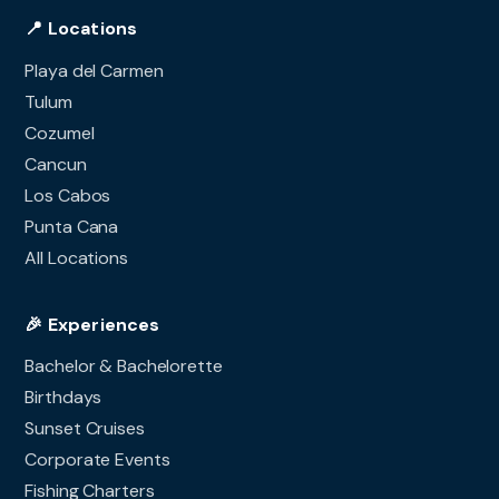
📍 Locations
Playa del Carmen
Tulum
Cozumel
Cancun
Los Cabos
Punta Cana
All Locations
🎉 Experiences
Bachelor & Bachelorette
Birthdays
Sunset Cruises
Corporate Events
Fishing Charters