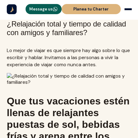
Message us
Planea tu Charter
¿Relajación total y tiempo de calidad
con amigos y familiares?
Lo mejor de viajar es que siempre hay algo sobre lo que
escribir y hablar. Invitamos a las personas a vivir la
experiencia de viajar como nunca antes.
Que tus vacaciones estén
llenas de relajantes
puestas de sol, bebidas
frías y arena entre los